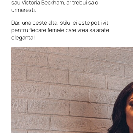
sau Victoria Beckham, ar trebui sa o
urmaresti.
Dar, una peste alta, stilul ei este potrivit
pentru fiecare femeie care vrea sa arate
eleganta!