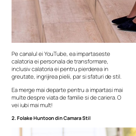
Pe canalul ei YouTube, ea impartaseste
calatoria ei personala de transformare,
inclusiv calatoria ei pentru pierderea in
greutate, ingrijirea pielii, par si sfaturi de stil.
Ea merge mai departe pentru a impartasi mai
multe despre viata de familie si de cariera. O
vei iubi mai mult!
2. Folake Huntoon din Camara Stil