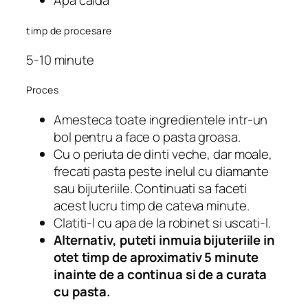
Apa calda
timp de procesare
5-10 minute
Proces
Amesteca toate ingredientele intr-un
bol pentru a face o pasta groasa.
Cu o periuta de dinti veche, dar moale,
frecati pasta peste inelul cu diamante
sau bijuteriile. Continuati sa faceti
acest lucru timp de cateva minute.
Clatiti-l cu apa de la robinet si uscati-l.
Alternativ, puteti inmuia bijuteriile in
otet timp de aproximativ 5 minute
inainte de a continua si de a curata
cu pasta.