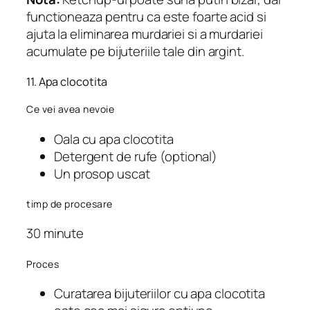
functioneaza pentru ca este foarte acid si
ajuta la eliminarea murdariei si a murdariei
acumulate pe bijuteriile tale din argint.
11. Apa clocotita
Ce vei avea nevoie
Oala cu apa clocotita
Detergent de rufe (optional)
Un prosop uscat
timp de procesare
30 minute
Proces
Curatarea bijuteriilor cu apa clocotita